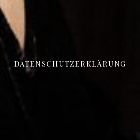
DATENSCHUTZERKLÄRUNG