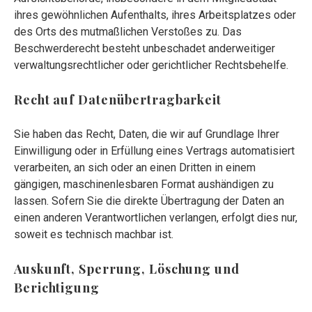
ihres gewöhnlichen Aufenthalts, ihres Arbeitsplatzes oder
des Orts des mutmaßlichen Verstoßes zu. Das
Beschwerderecht besteht unbeschadet anderweitiger
verwaltungsrechtlicher oder gerichtlicher Rechtsbehelfe.
Recht auf Datenübertragbarkeit
Sie haben das Recht, Daten, die wir auf Grundlage Ihrer
Einwilligung oder in Erfüllung eines Vertrags automatisiert
verarbeiten, an sich oder an einen Dritten in einem
gängigen, maschinenlesbaren Format aushändigen zu
lassen. Sofern Sie die direkte Übertragung der Daten an
einen anderen Verantwortlichen verlangen, erfolgt dies nur,
soweit es technisch machbar ist.
Auskunft, Sperrung, Löschung und
Berichtigung