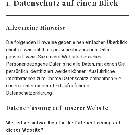
Datenschutzerklärung
1. Datenschutz auf einen Blick
Allgemeine Hinweise
Die folgenden Hinweise geben einen einfachen Überblick
darüber, was mit Ihren personenbezogenen Daten
passiert, wenn Sie unsere Website besuchen.
Personenbezogene Daten sind alle Daten, mit denen Sie
persönlich identifiziert werden können. Ausführliche
Informationen zum Thema Datenschutz entnehmen Sie
unserer unter diesem Text aufgeführten
Datenschutzerklärung.
Datenerfassung auf unserer Website
Wer ist verantwortlich für die Datenerfassung auf
dieser Website?