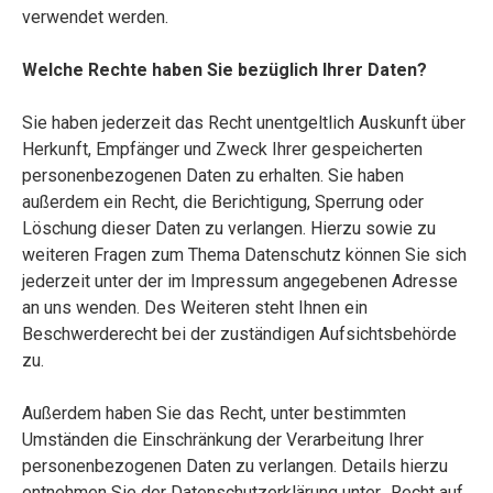
verwendet werden.
Welche Rechte haben Sie bezüglich Ihrer Daten?
Sie haben jederzeit das Recht unentgeltlich Auskunft über
Herkunft, Empfänger und Zweck Ihrer gespeicherten
personenbezogenen Daten zu erhalten. Sie haben
außerdem ein Recht, die Berichtigung, Sperrung oder
Löschung dieser Daten zu verlangen. Hierzu sowie zu
weiteren Fragen zum Thema Datenschutz können Sie sich
jederzeit unter der im Impressum angegebenen Adresse
an uns wenden. Des Weiteren steht Ihnen ein
Beschwerderecht bei der zuständigen Aufsichtsbehörde
zu.
Außerdem haben Sie das Recht, unter bestimmten
Umständen die Einschränkung der Verarbeitung Ihrer
personenbezogenen Daten zu verlangen. Details hierzu
entnehmen Sie der Datenschutzerklärung unter „Recht auf