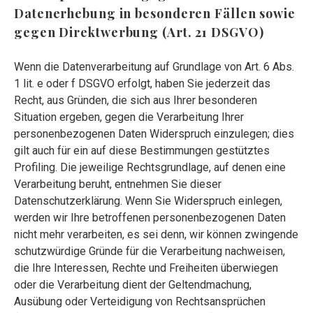
Datenerhebung in besonderen Fällen sowie
gegen Direktwerbung (Art. 21 DSGVO)
Wenn die Datenverarbeitung auf Grundlage von Art. 6 Abs.
1 lit. e oder f DSGVO erfolgt, haben Sie jederzeit das
Recht, aus Gründen, die sich aus Ihrer besonderen
Situation ergeben, gegen die Verarbeitung Ihrer
personenbezogenen Daten Widerspruch einzulegen; dies
gilt auch für ein auf diese Bestimmungen gestütztes
Profiling. Die jeweilige Rechtsgrundlage, auf denen eine
Verarbeitung beruht, entnehmen Sie dieser
Datenschutzerklärung. Wenn Sie Widerspruch einlegen,
werden wir Ihre betroffenen personenbezogenen Daten
nicht mehr verarbeiten, es sei denn, wir können zwingende
schutzwürdige Gründe für die Verarbeitung nachweisen,
die Ihre Interessen, Rechte und Freiheiten überwiegen
oder die Verarbeitung dient der Geltendmachung,
Ausübung oder Verteidigung von Rechtsansprüchen