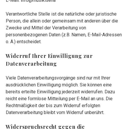
E-Mail: info@musikisena
Verantwortliche Stelle ist die natürliche oder juristische
Person, die allein oder gemeinsam mit anderen über die
Zwecke und Mittel der Verarbeitung von
personenbezogenen Daten (z.B. Namen, E-Mail-Adressen
o. Ä.) entscheidet.
Widerruf Ihrer Einwilligung zur
Datenverarbeitung
Viele Datenverarbeitungsvorgänge sind nur mit Ihrer
ausdrücklichen Einwilligung möglich. Sie können eine
bereits erteilte Einwilligung jederzeit widerrufen. Dazu
reicht eine formlose Mitteilung per E-Mail an uns. Die
Rechtmäßigkeit der bis zum Widerruf erfolgten
Datenverarbeitung bleibt vom Widerruf unberührt.
Widerspruchsrecht gegen die