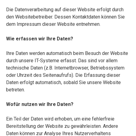
Die Datenverarbeitung auf dieser Website erfolgt durch
den Websitebetreiber. Dessen Kontaktdaten können Sie
dem Impressum dieser Website entnehmen.
Wie erfassen wir Ihre Daten?
Ihre Daten werden automatisch beim Besuch der Website
durch unsere IT-Systeme erfasst. Das sind vor allem
technische Daten (z.B. Internetbrowser, Betriebssystem
oder Uhrzeit des Seitenaufrufs). Die Erfassung dieser
Daten erfolgt automatisch, sobald Sie unsere Website
betreten.
Wofür nutzen wir Ihre Daten?
Ein Teil der Daten wird erhoben, um eine fehlerfreie
Bereitstellung der Website zu gewährleisten. Andere
Daten können zur Analyse Ihres Nutzerverhaltens