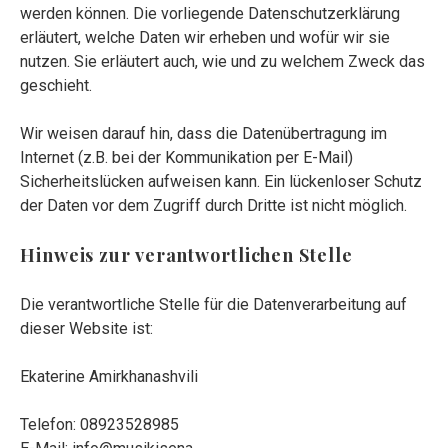
werden können. Die vorliegende Datenschutzerklärung
erläutert, welche Daten wir erheben und wofür wir sie
nutzen. Sie erläutert auch, wie und zu welchem Zweck das
geschieht.
Wir weisen darauf hin, dass die Datenübertragung im
Internet (z.B. bei der Kommunikation per E-Mail)
Sicherheitslücken aufweisen kann. Ein lückenloser Schutz
der Daten vor dem Zugriff durch Dritte ist nicht möglich.
Hinweis zur verantwortlichen Stelle
Die verantwortliche Stelle für die Datenverarbeitung auf
dieser Website ist:
Ekaterine Amirkhanashvili
Telefon: 08923528985