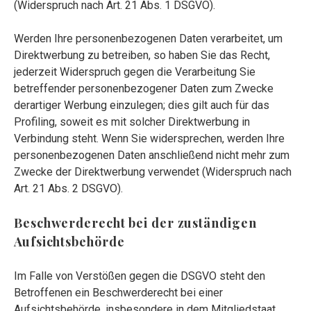
(Widerspruch nach Art. 21 Abs. 1 DSGVO).
Werden Ihre personenbezogenen Daten verarbeitet, um
Direktwerbung zu betreiben, so haben Sie das Recht,
jederzeit Widerspruch gegen die Verarbeitung Sie
betreffender personenbezogener Daten zum Zwecke
derartiger Werbung einzulegen; dies gilt auch für das
Profiling, soweit es mit solcher Direktwerbung in
Verbindung steht. Wenn Sie widersprechen, werden Ihre
personenbezogenen Daten anschließend nicht mehr zum
Zwecke der Direktwerbung verwendet (Widerspruch nach
Art. 21 Abs. 2 DSGVO).
Beschwerderecht bei der zuständigen
Aufsichtsbehörde
Im Falle von Verstößen gegen die DSGVO steht den
Betroffenen ein Beschwerderecht bei einer
Aufsichtsbehörde, insbesondere in dem Mitgliedstaat