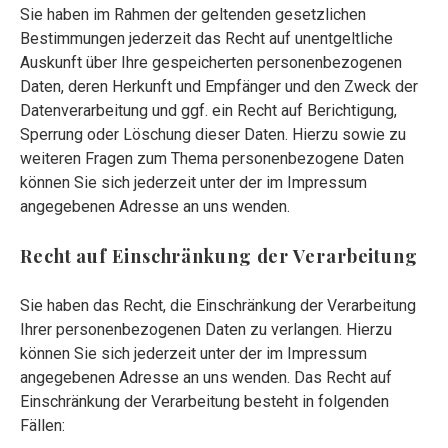
Sie haben im Rahmen der geltenden gesetzlichen
Bestimmungen jederzeit das Recht auf unentgeltliche
Auskunft über Ihre gespeicherten personenbezogenen
Daten, deren Herkunft und Empfänger und den Zweck der
Datenverarbeitung und ggf. ein Recht auf Berichtigung,
Sperrung oder Löschung dieser Daten. Hierzu sowie zu
weiteren Fragen zum Thema personenbezogene Daten
können Sie sich jederzeit unter der im Impressum
angegebenen Adresse an uns wenden.
Recht auf Einschränkung der Verarbeitung
Sie haben das Recht, die Einschränkung der Verarbeitung
Ihrer personenbezogenen Daten zu verlangen. Hierzu
können Sie sich jederzeit unter der im Impressum
angegebenen Adresse an uns wenden. Das Recht auf
Einschränkung der Verarbeitung besteht in folgenden
Fällen: