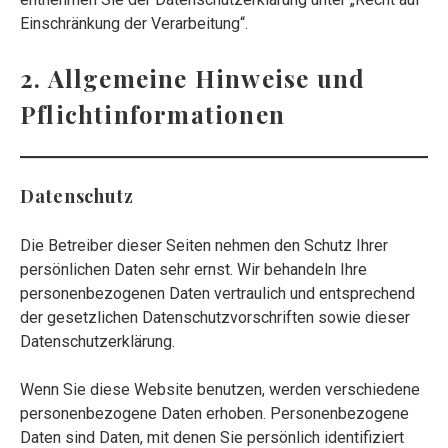
Einschränkung der Verarbeitung“.
2. Allgemeine Hinweise und
Pflichtinformationen
Datenschutz
Die Betreiber dieser Seiten nehmen den Schutz Ihrer
persönlichen Daten sehr ernst. Wir behandeln Ihre
personenbezogenen Daten vertraulich und entsprechend
der gesetzlichen Datenschutzvorschriften sowie dieser
Datenschutzerklärung.
Wenn Sie diese Website benutzen, werden verschiedene
personenbezogene Daten erhoben. Personenbezogene
Daten sind Daten, mit denen Sie persönlich identifiziert