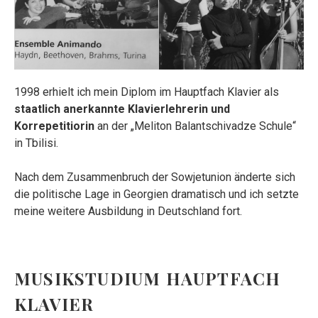
1998 erhielt ich mein Diplom im Hauptfach Klavier als
staatlich anerkannte Klavierlehrerin und
Korrepetitiorin
an der „Meliton Balantschivadze Schule“
in Tbilisi.
Nach dem Zusammenbruch der Sowjetunion änderte sich
die politische Lage in Georgien dramatisch und ich setzte
meine weitere Ausbildung in Deutschland fort.
MUSIKSTUDIUM HAUPTFACH
KLAVIER