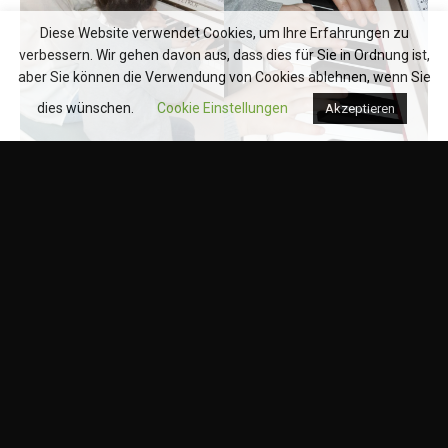
Diese Website verwendet Cookies, um Ihre Erfahrungen zu
verbessern. Wir gehen davon aus, dass dies für Sie in Ordnung ist,
aber Sie können die Verwendung von Cookies ablehnen, wenn Sie
dies wünschen.
Cookie Einstellungen
Akzeptieren