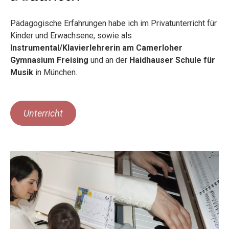
Pädagogische Erfahrungen habe ich im Privatunterricht für
Kinder und Erwachsene, sowie als
Instrumental/Klavierlehrerin am Camerloher
Gymnasium
Freising
und an der
Haidhauser Schule für
Musik
in München.
Unterricht