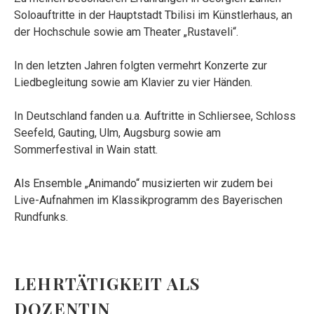
Soloauftritte in der Hauptstadt Tbilisi im Künstlerhaus, an
der Hochschule sowie am Theater „Rustaveli“.
In den letzten Jahren folgten vermehrt Konzerte zur
Liedbegleitung sowie am Klavier zu vier Händen.
In Deutschland fanden u.a. Auftritte in Schliersee, Schloss
Seefeld, Gauting, Ulm, Augsburg sowie am
Sommerfestival in Wain statt.
Als Ensemble „Animando“ musizierten wir zudem bei
Live-Aufnahmen im Klassikprogramm des Bayerischen
Rundfunks.
LEHRTÄTIGKEIT ALS
DOZENTIN